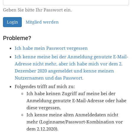
Geben Sie bitte Ihr Passwort ein.
Login
Mitglied werden
Probleme?
Ich habe mein Passwort vergessen
Ich kenne meine bei der Anmeldung genutzte E-Mail-
Adresse nicht mehr, aber ich habe mich vor dem 2.
Dezember 2020 angemeldet und kenne meinen
Nutzernamen und das Passwort.
Folgendes trifft auf mich zu:
Ich habe keinen Zugriff auf meine bei der
Anmeldung genutzte E-Mail-Adresse oder habe
diese vergessen.
Ich kenne meine alten Anmeldedaten nicht
mehr (Loginname/Passwort-Kombination vor
dem 2.12.2020).