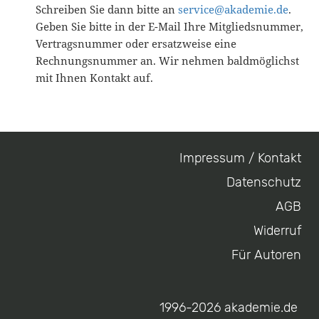
Schreiben Sie dann bitte an
service@akademie.de
.
Geben Sie bitte in der E-Mail Ihre Mitgliedsnummer,
Vertragsnummer oder ersatzweise eine
Rechnungsnummer an. Wir nehmen baldmöglichst
mit Ihnen Kontakt auf.
Impressum / Kontakt
Footer
Datenschutz
menu
AGB
Widerruf
Für Autoren
1996-2026 akademie.de