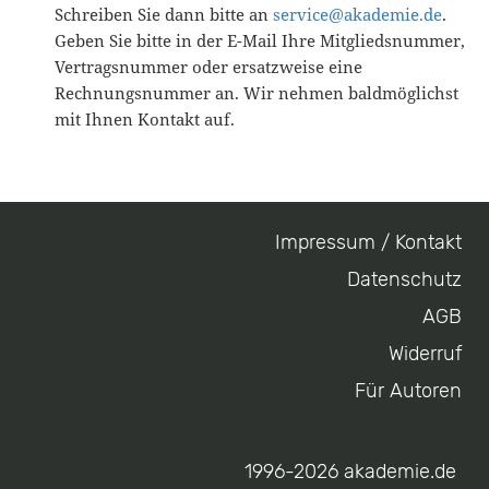
Schreiben Sie dann bitte an
service@akademie.de
.
Geben Sie bitte in der E-Mail Ihre Mitgliedsnummer,
Vertragsnummer oder ersatzweise eine
Rechnungsnummer an. Wir nehmen baldmöglichst
mit Ihnen Kontakt auf.
Impressum / Kontakt
Footer
Datenschutz
menu
AGB
Widerruf
Für Autoren
1996-2026 akademie.de