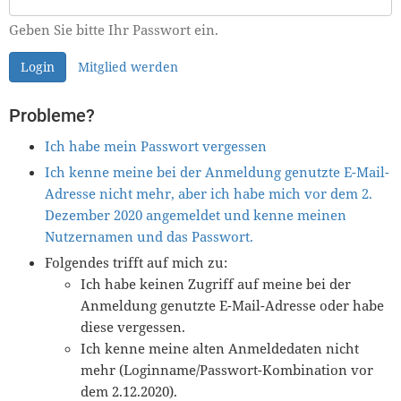
Geben Sie bitte Ihr Passwort ein.
Login
Mitglied werden
Probleme?
Ich habe mein Passwort vergessen
Ich kenne meine bei der Anmeldung genutzte E-Mail-
Adresse nicht mehr, aber ich habe mich vor dem 2.
Dezember 2020 angemeldet und kenne meinen
Nutzernamen und das Passwort.
Folgendes trifft auf mich zu:
Ich habe keinen Zugriff auf meine bei der
Anmeldung genutzte E-Mail-Adresse oder habe
diese vergessen.
Ich kenne meine alten Anmeldedaten nicht
mehr (Loginname/Passwort-Kombination vor
dem 2.12.2020).