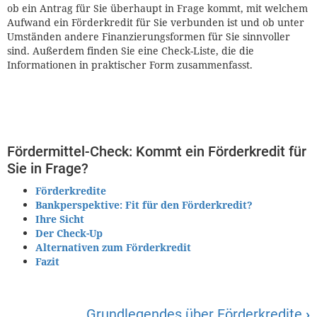
ob ein Antrag für Sie überhaupt in Frage kommt, mit welchem
Aufwand ein Förderkredit für Sie verbunden ist und ob unter
Umständen andere Finanzierungsformen für Sie sinnvoller
sind. Außerdem finden Sie eine Check-Liste, die die
Informationen in praktischer Form zusammenfasst.
Fördermittel-Check: Kommt ein Förderkredit für
Sie in Frage?
Förderkredite
Bankperspektive: Fit für den Förderkredit?
Ihre Sicht
Der Check-Up
Alternativen zum Förderkredit
Fazit
Grundlegendes über Förderkredite
›