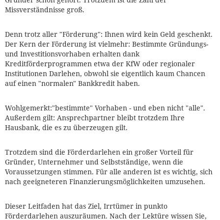
Missverständnisse groß.
Denn trotz aller "Förderung": Ihnen wird kein Geld geschenkt.
Der Kern der Förderung ist vielmehr: Bestimmte Gründungs-
und Investitionsvorhaben erhalten dank
Kreditförderprogrammen etwa der KfW oder regionaler
Institutionen Darlehen, obwohl sie eigentlich kaum Chancen
auf einen "normalen" Bankkredit haben.
Wohlgemerkt:"bestimmte" Vorhaben - und eben nicht "alle".
Außerdem gilt: Ansprechpartner bleibt trotzdem Ihre
Hausbank, die es zu überzeugen gilt.
Trotzdem sind die Förderdarlehen ein großer Vorteil für
Gründer, Unternehmer und Selbstständige, wenn die
Voraussetzungen stimmen. Für alle anderen ist es wichtig, sich
nach geeigneteren Finanzierungsmöglichkeiten umzusehen.
Dieser Leitfaden hat das Ziel, Irrtümer in punkto
Förderdarlehen auszuräumen. Nach der Lektüre wissen Sie,