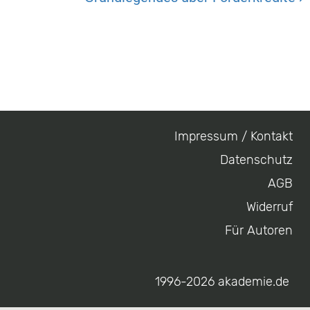
Impressum / Kontakt
Footer
Datenschutz
menu
AGB
Widerruf
Für Autoren
1996-2026 akademie.de