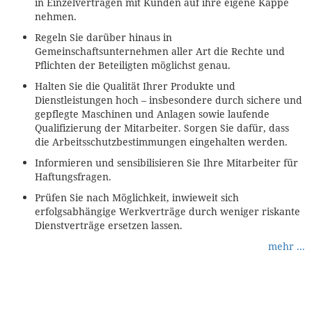
in Einzelverträgen mit Kunden auf ihre eigene Kappe
nehmen.
Regeln Sie darüber hinaus in
Gemeinschaftsunternehmen aller Art die Rechte und
Pflichten der Beteiligten möglichst genau.
Halten Sie die Qualität Ihrer Produkte und
Dienstleistungen hoch – insbesondere durch sichere und
gepflegte Maschinen und Anlagen sowie laufende
Qualifizierung der Mitarbeiter. Sorgen Sie dafür, dass
die Arbeitsschutzbestimmungen eingehalten werden.
Informieren und sensibilisieren Sie Ihre Mitarbeiter für
Haftungsfragen.
Prüfen Sie nach Möglichkeit, inwieweit sich
erfolgsabhängige Werkverträge durch weniger riskante
Dienstverträge ersetzen lassen.
mehr ...