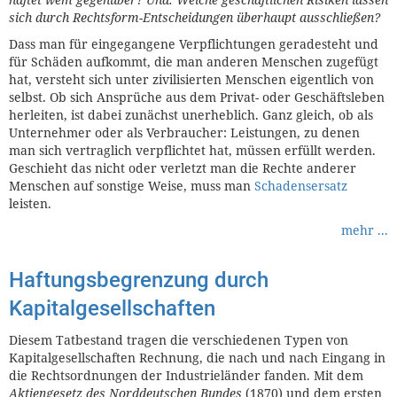
sich durch Rechtsform-Entscheidungen überhaupt ausschließen?
Dass man für eingegangene Verpflichtungen geradesteht und
für Schäden aufkommt, die man anderen Menschen zugefügt
hat, versteht sich unter zivilisierten Menschen eigentlich von
selbst. Ob sich Ansprüche aus dem Privat- oder Geschäftsleben
herleiten, ist dabei zunächst unerheblich. Ganz gleich, ob als
Unternehmer oder als Verbraucher: Leistungen, zu denen
man sich vertraglich verpflichtet hat, müssen erfüllt werden.
Geschieht das nicht oder verletzt man die Rechte anderer
Menschen auf sonstige Weise, muss man
Schadensersatz
leisten.
mehr ...
Haftungsbegrenzung durch
Kapitalgesellschaften
Diesem Tatbestand tragen die verschiedenen Typen von
Kapitalgesellschaften Rechnung, die nach und nach Eingang in
die Rechtsordnungen der Industrieländer fanden. Mit dem
Aktiengesetz des Norddeutschen Bundes
(1870) und dem ersten