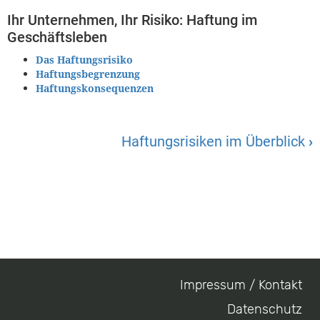
Ihr Unternehmen, Ihr Risiko: Haftung im
Geschäftsleben
Das Haftungsrisiko
Haftungsbegrenzung
Haftungskonsequenzen
Haftungsrisiken im Überblick
›
Impressum / Kontakt
Footer
Datenschutz