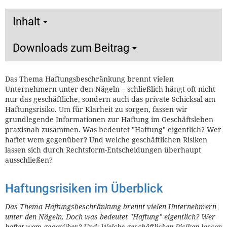
Inhalt
Downloads zum Beitrag
Das Thema Haftungsbeschränkung brennt vielen
Unternehmern unter den Nägeln – schließlich hängt oft nicht
nur das geschäftliche, sondern auch das private Schicksal am
Haftungsrisiko. Um für Klarheit zu sorgen, fassen wir
grundlegende Informationen zur Haftung im Geschäftsleben
praxisnah zusammen. Was bedeutet "Haftung" eigentlich? Wer
haftet wem gegenüber? Und welche geschäftlichen Risiken
lassen sich durch Rechtsform-Entscheidungen überhaupt
ausschließen?
Haftungsrisiken im Überblick
Das Thema Haftungsbeschränkung brennt vielen Unternehmern
unter den Nägeln. Doch was bedeutet "Haftung" eigentlich? Wer
haftet wem gegenüber? Und: Welche geschäftlichen Risiken lassen