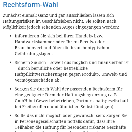
Rechtsform-Wahl
Zunächst einmal: Ganz und gar ausschließen lassen sich
Haftungsrisiken im Geschäftsleben nicht. Sie sollten nach
Möglichkeit jedoch sehenden Auges eingegangen werden:
Informieren Sie sich bei Ihrer Handels- bzw.
Handwerkskammer oder Ihrem Berufs- oder
Branchenverband über die branchentypischen
Gefährdungslagen.
Sichern Sie sich – soweit das möglich und finanzierbar ist
– durch berufliche oder betriebliche
Haftpflichtversicherungen gegen Produkt-, Umwelt- und
Vermögensschäden ab.
Sorgen Sie durch Wahl der passenden Rechtsform für
eine geeignete Form der Haftungsbegrenzung (z. B.
GmbH bei Gewerbebetrieben, Partnerschaftsgesellschaft
bei Freiberuflern und ähnlichen Selbstständigen).
Sollte das nicht möglich oder gewünscht sein: Sorgen Sie
in Personengesellschaften notfalls dafür, dass Ihre
Teilhaber die Haftung für besonders riskante Geschäfte