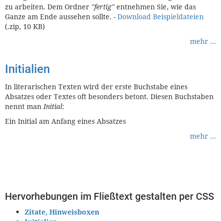
zu arbeiten. Dem Ordner
"fertig"
entnehmen Sie, wie das
Ganze am Ende aussehen sollte. -
Download Beispieldateien
(.zip, 10 KB)
mehr ...
Initialien
In literarischen Texten wird der erste Buchstabe eines
Absatzes oder Textes oft besonders betont. Diesen Buchstaben
nennt man
Initial
:
Ein Initial am Anfang eines Absatzes
mehr ...
Hervorhebungen im Fließtext gestalten per CSS
Zitate, Hinweisboxen