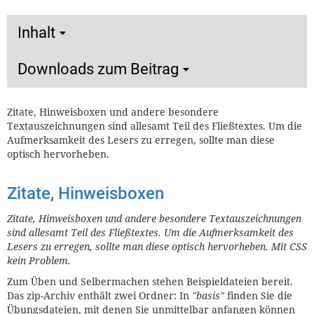
Inhalt
Downloads zum Beitrag
Zitate, Hinweisboxen und andere besondere
Textauszeichnungen sind allesamt Teil des Fließtextes. Um die
Aufmerksamkeit des Lesers zu erregen, sollte man diese
optisch hervorheben.
Zitate, Hinweisboxen
Zitate, Hinweisboxen und andere besondere Textauszeichnungen
sind allesamt Teil des Fließtextes. Um die Aufmerksamkeit des
Lesers zu erregen, sollte man diese optisch hervorheben. Mit CSS
kein Problem.
Zum Üben und Selbermachen stehen Beispieldateien bereit.
Das zip-Archiv enthält zwei Ordner: In
"basis"
finden Sie die
Übungsdateien, mit denen Sie unmittelbar anfangen können