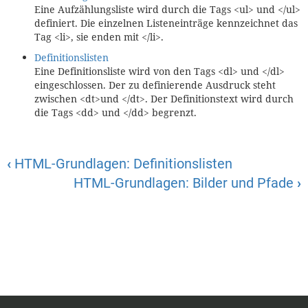
Eine Aufzählungsliste wird durch die Tags <ul> und </ul>
definiert. Die einzelnen Listeneinträge kennzeichnet das
Tag <li>, sie enden mit </li>.
Definitionslisten
Eine Definitionsliste wird von den Tags <dl> und </dl>
eingeschlossen. Der zu definierende Ausdruck steht
zwischen <dt>und </dt>. Der Definitionstext wird durch
die Tags <dd> und </dd> begrenzt.
‹
HTML-Grundlagen: Definitionslisten
HTML-Grundlagen: Bilder und Pfade
›