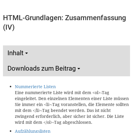
HTML-Grundlagen: Zusammenfassung
(IV)
Inhalt
Downloads zum Beitrag
Nummerierte Listen
Eine nummerierte Liste wird mit dem <ol>-Tag
eingeleitet. Den einzelnen Elementen einer Liste müssen
Sie immer ein <li>-Tag voranstellen, die Elemente sollten
mit dem </li>-Tag beendet werden. Das ist nicht
zwingend erforderlich, aber sicher ist sicher. Die Liste
wird mit dem </ol>-Tag abgeschlossen.
Aufzählungslisten