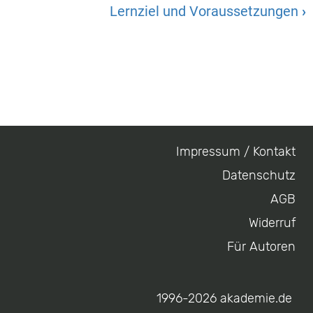
Lernziel und Voraussetzungen
›
Impressum / Kontakt
Footer
Datenschutz
menu
AGB
Widerruf
Für Autoren
1996-2026 akademie.de