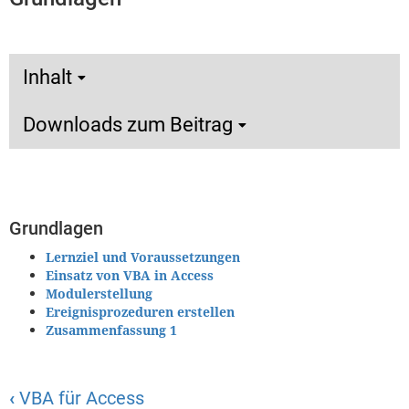
Inhalt
Downloads zum Beitrag
Grundlagen
Lernziel und Voraussetzungen
Einsatz von VBA in Access
Modulerstellung
Ereignisprozeduren erstellen
Zusammenfassung 1
‹
VBA für Access