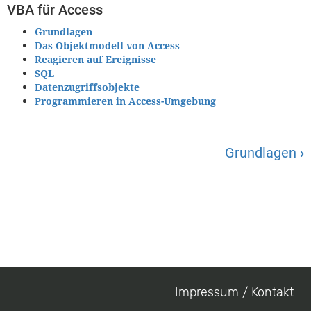
VBA für Access
Grundlagen
Das Objektmodell von Access
Reagieren auf Ereignisse
SQL
Datenzugriffsobjekte
Programmieren in Access-Umgebung
Grundlagen
›
Impressum / Kontakt
Footer