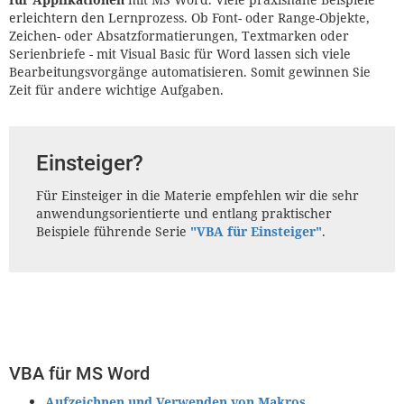
erleichtern den Lernprozess. Ob Font- oder Range-Objekte,
Zeichen- oder Absatzformatierungen, Textmarken oder
Serienbriefe - mit Visual Basic für Word lassen sich viele
Bearbeitungsvorgänge automatisieren. Somit gewinnen Sie
Zeit für andere wichtige Aufgaben.
Einsteiger?
Für Einsteiger in die Materie empfehlen wir die sehr
anwendungsorientierte und entlang praktischer
Beispiele führende Serie
"VBA für Einsteiger"
.
VBA für MS Word
Aufzeichnen und Verwenden von Makros