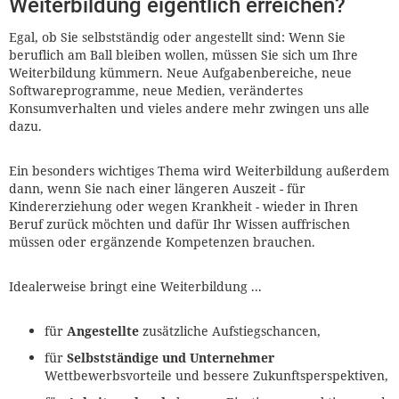
Weiterbildung eigentlich erreichen?
Egal, ob Sie selbstständig oder angestellt sind: Wenn Sie
beruflich am Ball bleiben wollen, müssen Sie sich um Ihre
Weiterbildung kümmern. Neue Aufgabenbereiche, neue
Softwareprogramme, neue Medien, verändertes
Konsumverhalten und vieles andere mehr zwingen uns alle
dazu.
Ein besonders wichtiges Thema wird Weiterbildung außerdem
dann, wenn Sie nach einer längeren Auszeit - für
Kindererziehung oder wegen Krankheit - wieder in Ihren
Beruf zurück möchten und dafür Ihr Wissen auffrischen
müssen oder ergänzende Kompetenzen brauchen.
Idealerweise bringt eine Weiterbildung ...
für
Angestellte
zusätzliche Aufstiegschancen,
für
Selbstständige und Unternehmer
Wettbewerbsvorteile und bessere Zukunftsperspektiven,