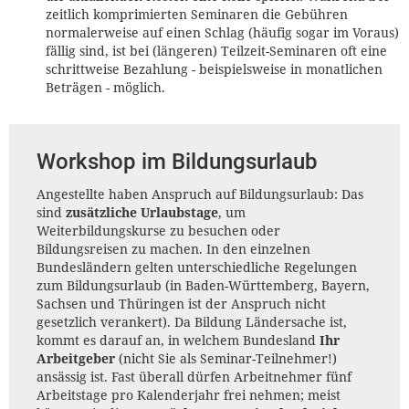
zeitlich komprimierten Seminaren die Gebühren
normalerweise auf einen Schlag (häufig sogar im Voraus)
fällig sind, ist bei (längeren) Teilzeit-Seminaren oft eine
schrittweise Bezahlung - beispielsweise in monatlichen
Beträgen - möglich.
Workshop im Bildungsurlaub
Angestellte haben Anspruch auf Bildungsurlaub: Das
sind
zusätzliche Urlaubstage
, um
Weiterbildungskurse zu besuchen oder
Bildungsreisen zu machen. In den einzelnen
Bundesländern gelten unterschiedliche Regelungen
zum Bildungsurlaub (in Baden-Württemberg, Bayern,
Sachsen und Thüringen ist der Anspruch nicht
gesetzlich verankert). Da Bildung Ländersache ist,
kommt es darauf an, in welchem Bundesland
Ihr
Arbeitgeber
(nicht Sie als Seminar-Teilnehmer!)
ansässig ist. Fast überall dürfen Arbeitnehmer fünf
Arbeitstage pro Kalenderjahr frei nehmen; meist