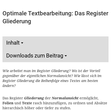
Optimale Textbearbeitung: Das Register
Gliederung
Inhalt
Downloads zum Beitrag
Wie arbeitet man im Register Gliederung? Wo ist der Vorteil
gegenüber der eigentlichen Normalansicht? Wie lässt sich im
Register Gliederung die Reihenfolge eines Textes am besten
ändern?
Das Register
Gliederung
der
Normalansicht
ermöglicht,
Folien
und
Texte
rasch hinzuzufügen, zu ordnen und Absätze
hierarchisch höher oder tiefer zu stufen.