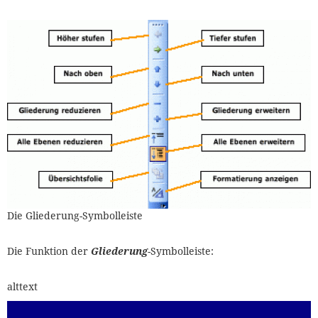
Die Gliederung-Symbolleiste
Die Funktion der
Gliederung
-Symbolleiste:
alttext