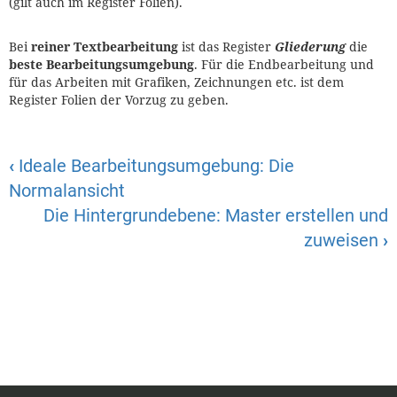
(gilt auch im Register Folien).
Bei
reiner Textbearbeitung
ist das Register
Gliederung
die
beste Bearbeitungsumgebung
. Für die Endbearbeitung und
für das Arbeiten mit Grafiken, Zeichnungen etc. ist dem
Register Folien der Vorzug zu geben.
‹
Ideale Bearbeitungsumgebung: Die
Normalansicht
Die Hintergrundebene: Master erstellen und
zuweisen
›