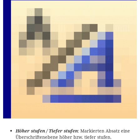
Höher stufen / Tiefer stufen
: Markierten Absatz eine
Überschriftenebene höher bzw. tiefer stufen.