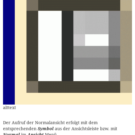
alttext
Der Aufruf der Normalansicht erfolgt mit dem
entsprechenden
Symbol
aus der Ansichtsleiste bzw. mit
Normal
im
Ansicht
-Menü.