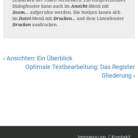
Dialogfenster kann auch im
Ansicht
-Menü mit
Zoom...
aufgerufen werden. Die Notizen lassen sich
im
Datei
-Menü mit
Drucken...
und dem Listenfenster
Drucken
ausdrucken.
‹
Ansichten: Ein Überblick
Optimale Textbearbeitung: Das Register
Gliederung
›
Impressum / Kontakt