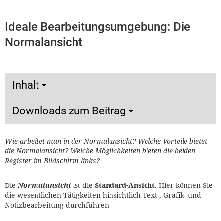
Ideale Bearbeitungsumgebung: Die
Normalansicht
Inhalt
Downloads zum Beitrag
Wie arbeitet man in der Normalansicht? Welche Vorteile bietet
die Normalansicht? Welche Möglichkeiten bieten die beiden
Register im Bildschirm links?
Die
Normalansicht
ist die
Standard-Ansicht
. Hier können Sie
die wesentlichen Tätigkeiten hinsichtlich Text-, Grafik- und
Notizbearbeitung durchführen.