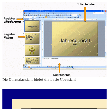
Die Normalansicht bietet die beste Übersicht