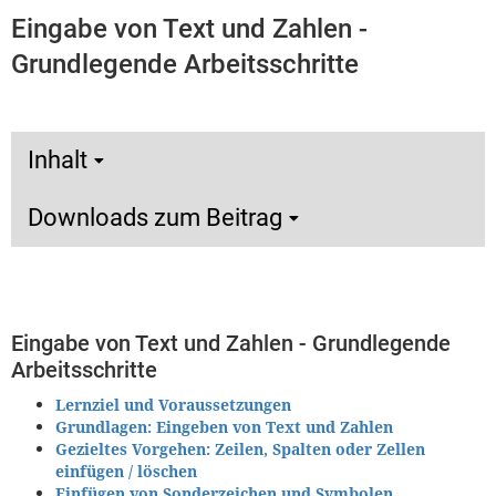
Eingabe von Text und Zahlen -
Grundlegende Arbeitsschritte
Inhalt
Downloads zum Beitrag
Eingabe von Text und Zahlen - Grundlegende
Arbeitsschritte
Lernziel und Voraussetzungen
Grundlagen: Eingeben von Text und Zahlen
Gezieltes Vorgehen: Zeilen, Spalten oder Zellen
einfügen / löschen
Einfügen von Sonderzeichen und Symbolen