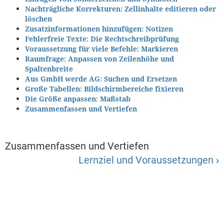
Nachträgliche Korrekturen: Zellinhalte editieren oder
löschen
Zusatzinformationen hinzufügen: Notizen
Fehlerfreie Texte: Die Rechtschreibprüfung
Voraussetzung für viele Befehle: Markieren
Raumfrage: Anpassen von Zeilenhöhe und
Spaltenbreite
Aus GmbH werde AG: Suchen und Ersetzen
Große Tabellen: Bildschirmbereiche fixieren
Die Größe anpassen: Maßstab
Zusammenfassen und Vertiefen
Zusammenfassen und Vertiefen
Lernziel und Voraussetzungen
›