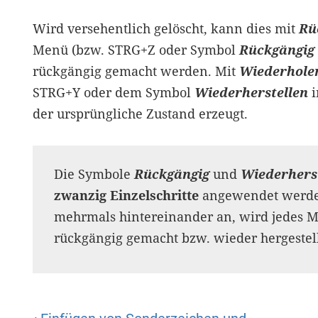
Wird versehentlich gelöscht, kann dies mit
Rü
Menü (bzw. STRG+Z oder Symbol
Rückgängig
rückgängig gemacht werden. Mit
Wiederhol
STRG+Y oder dem Symbol
Wiederherstellen
i
der ursprüngliche Zustand erzeugt.
Die Symbole
Rückgängig
und
Wiederhers
zwanzig Einzelschritte
angewendet werde
mehrmals hintereinander an, wird jedes Ma
rückgängig gemacht bzw. wieder hergestell