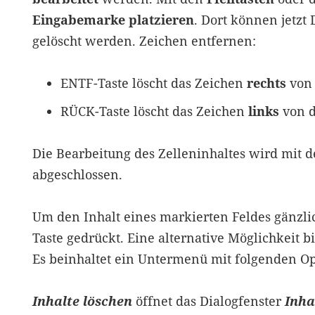
Eingabemarke platzieren
. Dort können jetzt
gelöscht werden. Zeichen entfernen:
ENTF-Taste löscht das Zeichen
rechts
von 
RÜCK-Taste löscht das Zeichen
links
von d
Die Bearbeitung des Zelleninhaltes wird mit 
abgeschlossen.
Um den Inhalt eines markierten Feldes gänzli
Taste gedrückt. Eine alternative Möglichkeit b
Es beinhaltet ein Untermenü mit folgenden Op
Inhalte löschen
öffnet das Dialogfenster
Inha