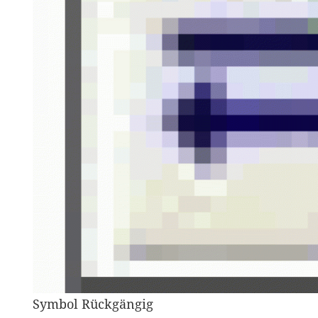
Symbol Rückgängig