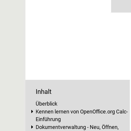
Inhalt
Überblick
Kennen lernen von OpenOffice.org Calc-
Einführung
Dokumentverwaltung - Neu, Öffnen,