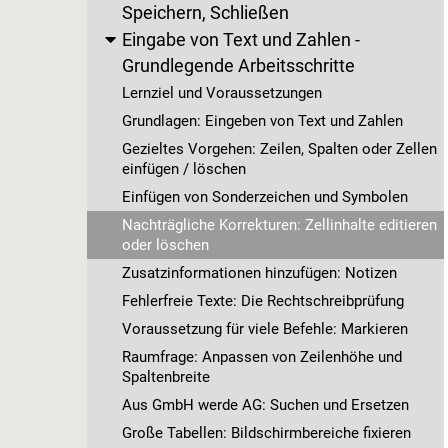
Speichern, Schließen
Eingabe von Text und Zahlen -
Grundlegende Arbeitsschritte
Lernziel und Voraussetzungen
Grundlagen: Eingeben von Text und Zahlen
Gezieltes Vorgehen: Zeilen, Spalten oder Zellen
einfügen / löschen
Einfügen von Sonderzeichen und Symbolen
Nachträgliche Korrekturen: Zellinhalte editieren
oder löschen
Zusatzinformationen hinzufügen: Notizen
Fehlerfreie Texte: Die Rechtschreibprüfung
Voraussetzung für viele Befehle: Markieren
Raumfrage: Anpassen von Zeilenhöhe und
Spaltenbreite
Aus GmbH werde AG: Suchen und Ersetzen
Große Tabellen: Bildschirmbereiche fixieren