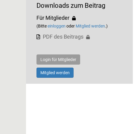
Downloads zum Beitrag
Für Mitglieder
(Bitte
einloggen
oder
Mitglied werden
.)
PDF des Beitrags
Login für Mitglieder
Mitglied werden