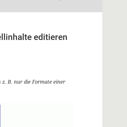
linhalte editieren
z. B. nur die Formate einer