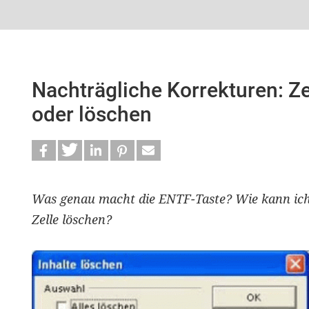
Nachträgliche Korrekturen: Zel
oder löschen
Was genau macht die ENTF-Taste? Wie kann ich 
Zelle löschen?