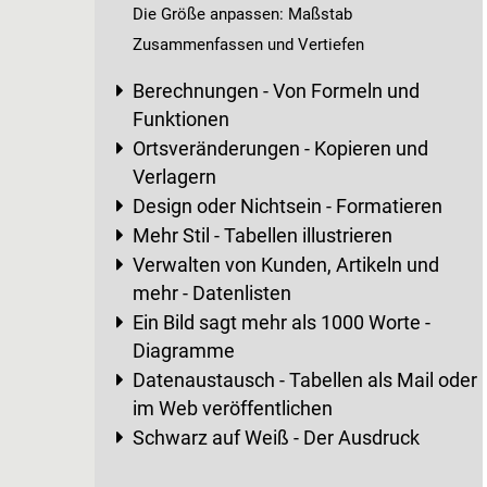
Die Größe anpassen: Maßstab
Zusammenfassen und Vertiefen
Berechnungen - Von Formeln und
Funktionen
Ortsveränderungen - Kopieren und
Verlagern
Design oder Nichtsein - Formatieren
Mehr Stil - Tabellen illustrieren
Verwalten von Kunden, Artikeln und
mehr - Datenlisten
Ein Bild sagt mehr als 1000 Worte -
Diagramme
Datenaustausch - Tabellen als Mail oder
im Web veröffentlichen
Schwarz auf Weiß - Der Ausdruck