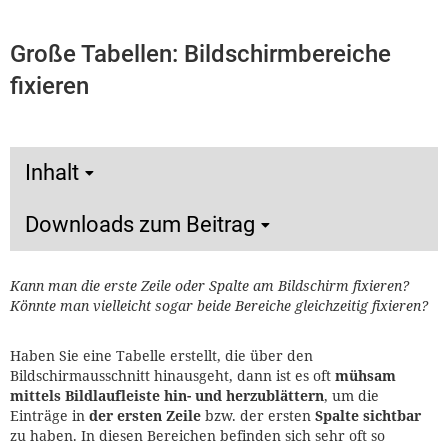
Große Tabellen: Bildschirmbereiche
fixieren
Inhalt
Downloads zum Beitrag
Kann man die erste Zeile oder Spalte am Bildschirm fixieren?
Könnte man vielleicht sogar beide Bereiche gleichzeitig fixieren?
Haben Sie eine Tabelle erstellt, die über den
Bildschirmausschnitt hinausgeht, dann ist es oft
mühsam
mittels Bildlaufleiste hin- und herzublättern
, um die
Einträge in
der ersten Zeile
bzw. der ersten
Spalte sichtbar
zu haben. In diesen Bereichen befinden sich sehr oft so