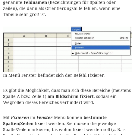
genannte
Feldnamen
(Bezeichnungen für Spalten oder
Zeilen), die dann als Orientierungshilfe fehlen, wenn eine
Tabelle sehr groß ist.
In Menü Fenster befindet sich der Befehl Fixieren
Es gibt die Möglichkeit, dass man sich diese Bereiche (meistens
Spalte A bzw. Zeile 1)
am Bildschirm fixiert
, sodass ein
Wegrollen dieses Bereiches verhindert wird.
Mit
Fixieren
im
Fenster
-Menü können
bestimmte
Spalten/Zeilen
fixiert werden. Sie müssen die jeweilige
Spalte/Zeile markieren, bis wohin fixiert werden soll (z. B. ist