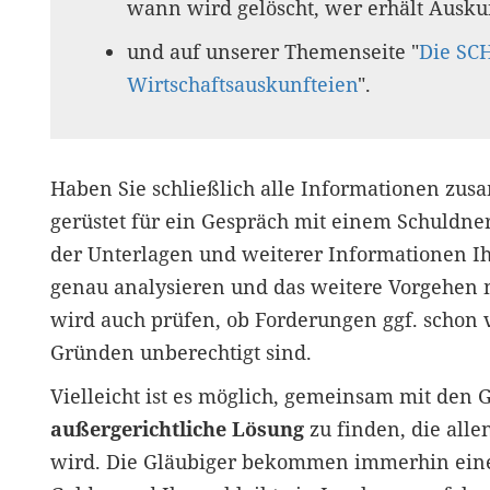
wann wird gelöscht, wer erhält Ausku
und auf unserer Themenseite "
Die SC
Wirtschaftsauskunfteien
".
Haben Sie schließlich alle Informationen zus
gerüstet für ein Gespräch mit einem Schuldne
der Unterlagen und weiterer Informationen Ihr
genau analysieren und das weitere Vorgehen 
wird auch prüfen, ob Forderungen ggf. schon 
Gründen unberechtigt sind.
Vielleicht ist es möglich, gemeinsam mit den 
außergerichtliche Lösung
zu finden, die alle
wird. Die Gläubiger bekommen immerhin eine