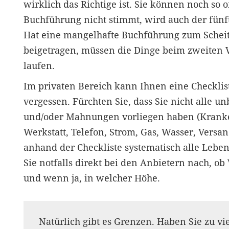
wirklich das Richtige ist. Sie können noch so 
Buchführung nicht stimmt, wird auch der fünft
Hat eine mangelhafte Buchführung zum Schei
beigetragen, müssen die Dinge beim zweiten 
laufen.
Im privaten Bereich kann Ihnen eine Checklist
vergessen. Fürchten Sie, dass Sie nicht alle 
und/oder Mahnungen vorliegen haben (Kranken
Werkstatt, Telefon, Strom, Gas, Wasser, Versan
anhand der Checkliste systematisch alle Lebe
Sie notfalls direkt bei den Anbietern nach, ob
und wenn ja, in welcher Höhe.
Natürlich gibt es Grenzen. Haben Sie zu vie