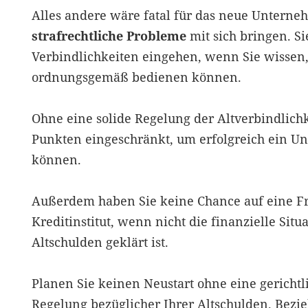
Alles andere wäre fatal für das neue Untern
strafrechtliche Probleme
mit sich bringen. Si
Verbindlichkeiten eingehen, wenn Sie wissen, 
ordnungsgemäß bedienen können.
Ohne eine solide Regelung der Altverbindlichk
Punkten eingeschränkt, um erfolgreich ein U
können.
Außerdem haben Sie keine Chance auf eine F
Kreditinstitut, wenn nicht die finanzielle Situ
Altschulden geklärt ist.
Planen Sie keinen Neustart ohne eine gerichtl
Regelung bezüglicher Ihrer Altschulden. Bezi