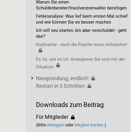
Warum Sie einen
Schuldenberater/Insolvenzverwalter benötigen
Fehleranalyse: Was lief beim ersten Mal schief
und wie können Sie es besser machen
Ich will neu starten, bin aber verschuldet - geht
das?
Kopfsache - auch die Psyche muss mitspielen!
Es ist, wie es ist: Arrangieren Sie sich mit der
Situation
Neugründung, endlich!
Restart in 5 Schritten
Downloads zum Beitrag
Für Mitglieder
(Bitte
einloggen
oder
Mitglied werden
.)