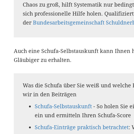
Chaos zu groß, hilft Systematik nur bedingt.
sich professionelle Hilfe holen. Qualifizier
der
Bundesarbeitsgemeinschaft Schuldner
Auch eine Schufa-Selbstauskunft kann Ihnen h
Gläubiger zu erhalten.
Was die Schufa über Sie weiß und welche 
wir in den Beiträgen
Schufa-Selbstauskunft
- So holen Sie e
ein und ermitteln Ihren Schufa-Score
Schufa-Einträge praktisch betrachtet
: 