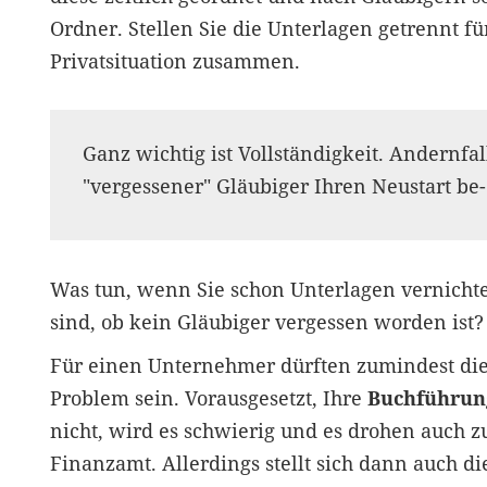
Ordner. Stellen Sie die Unterlagen getrennt 
Privatsituation zusammen.
Ganz wichtig ist Vollständigkeit. Andernfal
"vergessener" Gläubiger Ihren Neustart be-
Was tun, wenn Sie schon Unterlagen vernichte
sind, ob kein Gläubiger vergessen worden ist?
Für einen Unternehmer dürften zumindest die
Problem sein. Vorausgesetzt, Ihre
Buchführun
nicht, wird es schwierig und es drohen auch 
Finanzamt. Allerdings stellt sich dann auch die