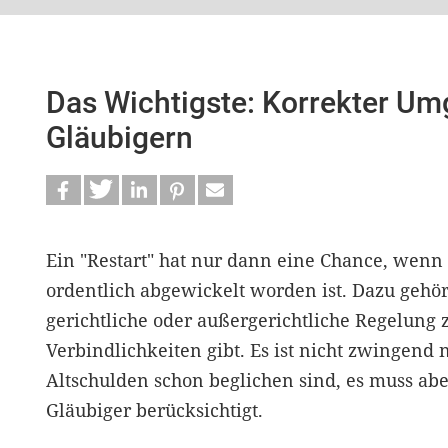
Das Wichtigste: Korrekter Um
Gläubigern
Ein "Restart" hat nur dann eine Chance, wen
ordentlich abgewickelt worden ist. Dazu gehört
gerichtliche oder außergerichtliche Regelung
Verbindlichkeiten gibt. Es ist nicht zwingend nö
Altschulden schon beglichen sind, es muss abe
Gläubiger berücksichtigt.