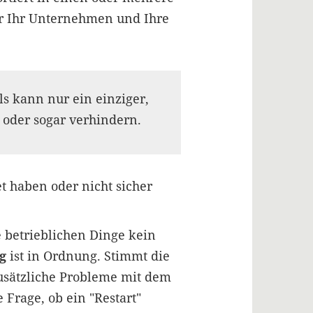
für Ihr Unternehmen und Ihre
ls kann nur ein einziger,
 oder sogar verhindern.
t haben oder nicht sicher
 betrieblichen Dinge kein
g
ist in Ordnung. Stimmt die
zusätzliche Probleme mit dem
 Frage, ob ein "Restart"