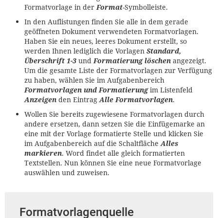
Formatvorlage in der
Format
-Symbolleiste.
In den Auflistungen finden Sie alle in dem gerade
geöffneten Dokument verwendeten Formatvorlagen.
Haben Sie ein neues, leeres Dokument erstellt, so
werden Ihnen lediglich die Vorlagen
Standard,
Überschrift 1-3
und
Formatierung löschen
angezeigt.
Um die gesamte Liste der Formatvorlagen zur Verfügung
zu haben, wählen Sie im Aufgabenbereich
Formatvorlagen und Formatierung
im Listenfeld
Anzeigen
den Eintrag
Alle Formatvorlagen
.
Wollen Sie bereits zugewiesene Formatvorlagen durch
andere ersetzen, dann setzen Sie die Einfügemarke an
eine mit der Vorlage formatierte Stelle und klicken Sie
im Aufgabenbereich auf die Schaltfläche
Alles
markieren
. Word findet alle gleich formatierten
Textstellen. Nun können Sie eine neue Formatvorlage
auswählen und zuweisen.
Formatvorlagenquelle