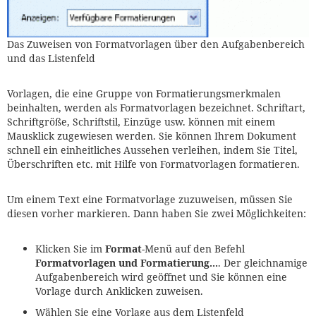
Das Zuweisen von Formatvorlagen über den Aufgabenbereich
und das Listenfeld
Vorlagen, die eine Gruppe von Formatierungsmerkmalen
beinhalten, werden als Formatvorlagen bezeichnet. Schriftart,
Schriftgröße, Schriftstil, Einzüge usw. können mit einem
Mausklick zugewiesen werden. Sie können Ihrem Dokument
schnell ein einheitliches Aussehen verleihen, indem Sie Titel,
Überschriften etc. mit Hilfe von Formatvorlagen formatieren.
Um einem Text eine Formatvorlage zuzuweisen, müssen Sie
diesen vorher markieren. Dann haben Sie zwei Möglichkeiten:
Klicken Sie im
Format
-Menü auf den Befehl
Formatvorlagen und Formatierung...
. Der gleichnamige
Aufgabenbereich wird geöffnet und Sie können eine
Vorlage durch Anklicken zuweisen.
Wählen Sie eine Vorlage aus dem Listenfeld