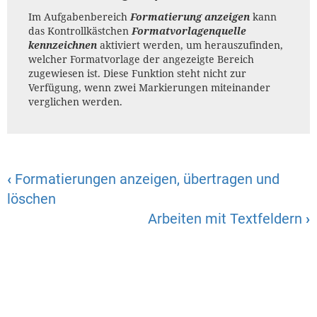
Im Aufgabenbereich
Formatierung anzeigen
kann
das Kontrollkästchen
Formatvorlagenquelle
kennzeichnen
aktiviert werden, um herauszufinden,
welcher Formatvorlage der angezeigte Bereich
zugewiesen ist. Diese Funktion steht nicht zur
Verfügung, wenn zwei Markierungen miteinander
verglichen werden.
‹
Formatierungen anzeigen, übertragen und
löschen
Arbeiten mit Textfeldern
›