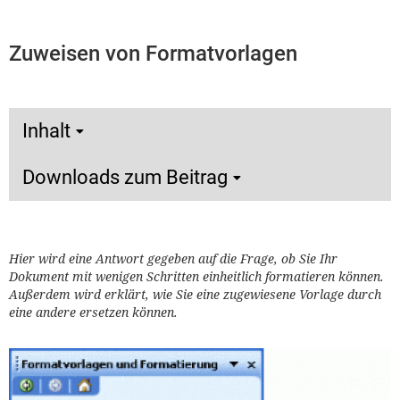
Zuweisen von Formatvorlagen
Inhalt
Downloads zum Beitrag
Hier wird eine Antwort gegeben auf die Frage, ob Sie Ihr
Dokument mit wenigen Schritten einheitlich formatieren können.
Außerdem wird erklärt, wie Sie eine zugewiesene Vorlage durch
eine andere ersetzen können.