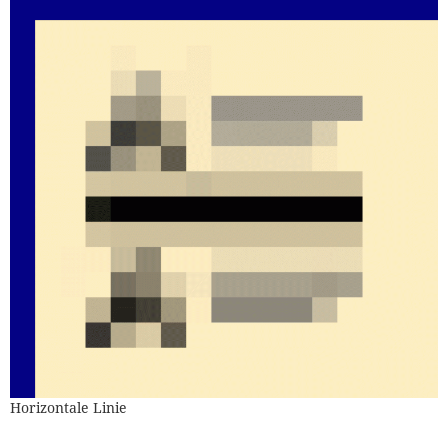
Horizontale Linie