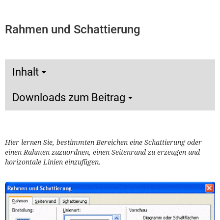
Rahmen und Schattierung
Inhalt
Downloads zum Beitrag
Hier lernen Sie, bestimmten Bereichen eine Schattierung oder
einen Rahmen zuzuordnen, einen Seitenrand zu erzeugen und
horizontale Linien einzufügen.