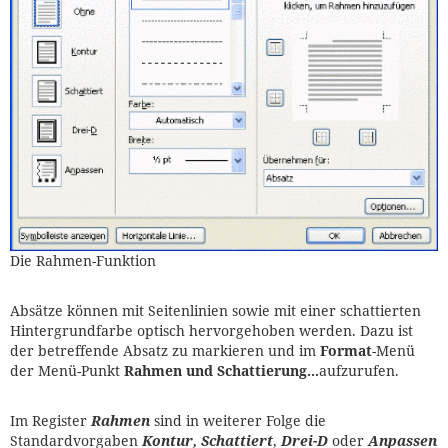
Die Rahmen-Funktion
Absätze können mit Seitenlinien sowie mit einer schattierten
Hintergrundfarbe optisch hervorgehoben werden. Dazu ist
der betreffende Absatz zu markieren und im
Format
-Menü
der Menü-Punkt
Rahmen und Schattierung...
aufzurufen.
Im Register
Rahmen
sind in weiterer Folge die
Standardvorgaben
Kontur, Schattiert
,
Drei-D
oder
Anpassen