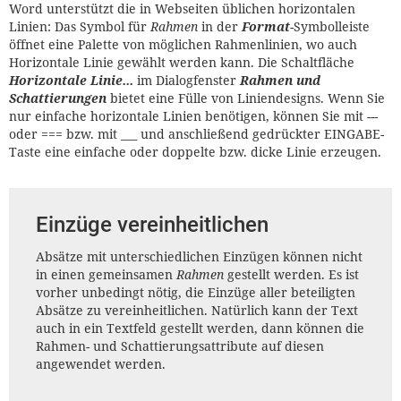
Word unterstützt die in Webseiten üblichen horizontalen
Linien: Das Symbol für
Rahmen
in der
Format
-Symbolleiste
öffnet eine Palette von möglichen Rahmenlinien, wo auch
Horizontale Linie gewählt werden kann. Die Schaltfläche
Horizontale Linie...
im Dialogfenster
Rahmen und
Schattierungen
bietet eine Fülle von Liniendesigns. Wenn Sie
nur einfache horizontale Linien benötigen, können Sie mit ---
oder === bzw. mit ___ und anschließend gedrückter EINGABE-
Taste eine einfache oder doppelte bzw. dicke Linie erzeugen.
Einzüge vereinheitlichen
Absätze mit unterschiedlichen Einzügen können nicht
in einen gemeinsamen
Rahmen
gestellt werden. Es ist
vorher unbedingt nötig, die Einzüge aller beteiligten
Absätze zu vereinheitlichen. Natürlich kann der Text
auch in ein Textfeld gestellt werden, dann können die
Rahmen- und Schattierungsattribute auf diesen
angewendet werden.