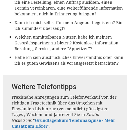
ich eine Bestellung, einen Auftrag auslösen, einen
Termin vereinbaren, eine weiterführende Information
bekommen, mich in Erinnerung bringen?
Kann ich mich selbst für mein Angebot begeistern? Bin
ich zumindest überzeugt?
Welchen unmittelbaren Nutzen habe ich meinem
Gesprächspartner zu bieten? Kostenlose Information,
Beratung, Service, andere "Appetizer"?
Habe ich sein ausdrückliches Einverständnis oder kann
ich es guten Gewissens als vorausgesetzt betrachten?
Weitere Telefontipps
Praxisnahe Anregungen zum Telefonverkauf von der
richtigen Fragetechnik über das Umgehen mit
Einwänden bis hin zur (vermeintlich) günstigsten
Tages-, Wochen- und Jahreszeit Sie in
Kirstin
Nickelsens
"
Grundlagenkurs Telefonakquise - Mehr
Umsatz am Hörer
".