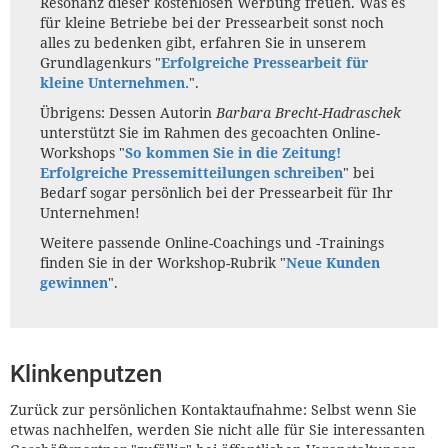
Resonanz dieser kostenlosen Werbung freuen. Was es
für kleine Betriebe bei der Pressearbeit sonst noch
alles zu bedenken gibt, erfahren Sie in unserem
Grundlagenkurs "
Erfolgreiche Pressearbeit für
kleine Unternehmen.
".
Übrigens: Dessen Autorin
Barbara Brecht-Hadraschek
unterstützt Sie im Rahmen des gecoachten Online-
Workshops "
So kommen Sie in die Zeitung!
Erfolgreiche Pressemitteilungen schreiben
" bei
Bedarf sogar persönlich bei der Pressearbeit für Ihr
Unternehmen!
Weitere passende Online-Coachings und -Trainings
finden Sie in der Workshop-Rubrik "
Neue Kunden
gewinnen
".
Klinkenputzen
Zurück zur persönlichen Kontaktaufnahme: Selbst wenn Sie
etwas nachhelfen, werden Sie nicht alle für Sie interessanten