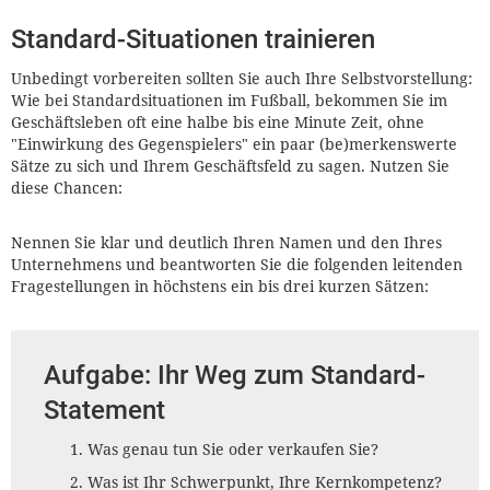
Standard-Situationen trainieren
Unbedingt vorbereiten sollten Sie auch Ihre Selbstvorstellung:
Wie bei Standardsituationen im Fußball, bekommen Sie im
Geschäftsleben oft eine halbe bis eine Minute Zeit, ohne
"Einwirkung des Gegenspielers" ein paar (be)merkenswerte
Sätze zu sich und Ihrem Geschäftsfeld zu sagen. Nutzen Sie
diese Chancen:
Nennen Sie klar und deutlich Ihren Namen und den Ihres
Unternehmens und beantworten Sie die folgenden leitenden
Fragestellungen in höchstens ein bis drei kurzen Sätzen:
Aufgabe: Ihr Weg zum Standard-
Statement
Was genau tun Sie oder verkaufen Sie?
Was ist Ihr Schwerpunkt, Ihre Kernkompetenz?