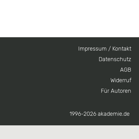
Impressum / Kontakt
Footer
Datenschutz
menu
AGB
Widerruf
Für Autoren
1996-2026 akademie.de