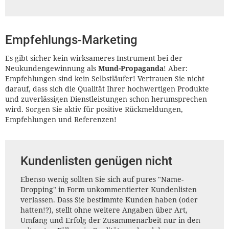
Empfehlungs-Marketing
Es gibt sicher kein wirksameres Instrument bei der
Neukundengewinnung als
Mund-Propaganda
! Aber:
Empfehlungen sind kein Selbstläufer! Vertrauen Sie nicht
darauf, dass sich die Qualität Ihrer hochwertigen Produkte
und zuverlässigen Dienstleistungen schon herumsprechen
wird. Sorgen Sie aktiv für positive Rückmeldungen,
Empfehlungen und Referenzen!
Kundenlisten genügen nicht
Ebenso wenig sollten Sie sich auf pures "Name-
Dropping" in Form unkommentierter Kundenlisten
verlassen. Dass Sie bestimmte Kunden haben (oder
hatten!?), stellt ohne weitere Angaben über Art,
Umfang und Erfolg der Zusammenarbeit nur in den