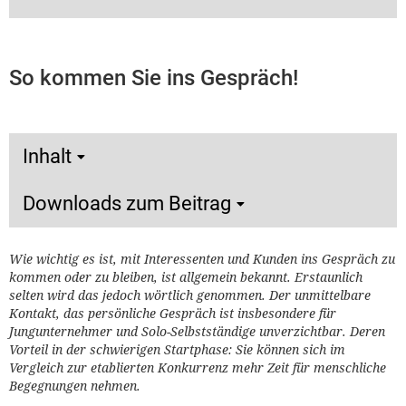
So kommen Sie ins Gespräch!
Inhalt
Downloads zum Beitrag
Wie wichtig es ist, mit Interessenten und Kunden ins Gespräch zu
kommen oder zu bleiben, ist allgemein bekannt. Erstaunlich
selten wird das jedoch wörtlich genommen. Der unmittelbare
Kontakt, das persönliche Gespräch ist insbesondere für
Jungunternehmer und Solo-Selbstständige unverzichtbar. Deren
Vorteil in der schwierigen Startphase: Sie können sich im
Vergleich zur etablierten Konkurrenz mehr Zeit für menschliche
Begegnungen nehmen.