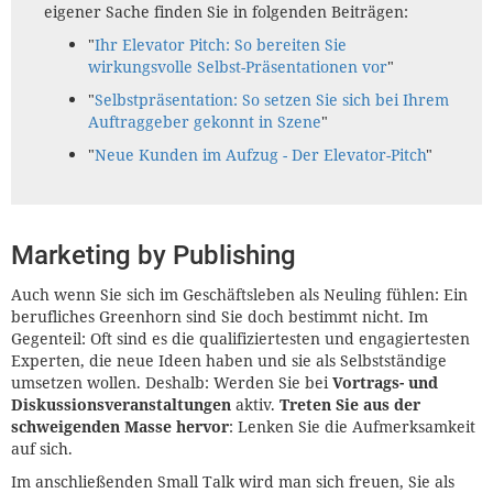
eigener Sache finden Sie in folgenden Beiträgen:
"
Ihr Elevator Pitch: So bereiten Sie
wirkungsvolle Selbst-Präsentationen vor
"
"
Selbstpräsentation: So setzen Sie sich bei Ihrem
Auftraggeber gekonnt in Szene
"
"
Neue Kunden im Aufzug - Der Elevator-Pitch
"
Marketing by Publishing
Auch wenn Sie sich im Geschäftsleben als Neuling fühlen: Ein
berufliches Greenhorn sind Sie doch bestimmt nicht. Im
Gegenteil: Oft sind es die qualifiziertesten und engagiertesten
Experten, die neue Ideen haben und sie als Selbstständige
umsetzen wollen. Deshalb: Werden Sie bei
Vortrags- und
Diskussionsveranstaltungen
aktiv.
Treten Sie aus der
schweigenden Masse hervor
: Lenken Sie die Aufmerksamkeit
auf sich.
Im anschließenden Small Talk wird man sich freuen, Sie als