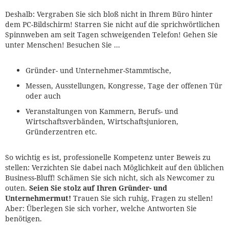
Deshalb: Vergraben Sie sich bloß nicht in Ihrem Büro hinter
dem PC-Bildschirm! Starren Sie nicht auf die sprichwörtlichen
Spinnweben am seit Tagen schweigenden Telefon! Gehen Sie
unter Menschen! Besuchen Sie ...
Gründer- und Unternehmer-Stammtische,
Messen, Ausstellungen, Kongresse, Tage der offenen Tür
oder auch
Veranstaltungen von Kammern, Berufs- und
Wirtschaftsverbänden, Wirtschaftsjunioren,
Gründerzentren etc.
So wichtig es ist, professionelle Kompetenz unter Beweis zu
stellen: Verzichten Sie dabei nach Möglichkeit auf den üblichen
Business-Bluff! Schämen Sie sich nicht, sich als Newcomer zu
outen.
Seien Sie stolz auf Ihren Gründer- und
Unternehmermut!
Trauen Sie sich ruhig, Fragen zu stellen!
Aber: Überlegen Sie sich vorher, welche Antworten Sie
benötigen.