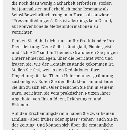
die noch dazu wenig Nacharbeit erfordern, stoßen
bei Journalisten auf erheblich mehr Resonanz als
Selbst-Beweihräucherungen in Form substanzloser
"Pressemitteilungen". Das ist allerdings kein Grund,
auf konventionelle Medieninformationen zu
verzichten.
Denken Sie dabei nicht nur an Ihr Produkt oder Ihre
Dienstleistung: Neue Selbstständigkeit, Pioniergeist
und "Ich-AGs" sind In-Themen. Gratulieren Sie jungen
Unternehmerkollegen, über die berichtet wird und
fragen Sie, wie der Kontakt zustande gekommen ist.
Stellen Sie fest, wer in den Redaktionen Ihrer
Umgebung für das Thema Unternehmensgründung
zuständig ist. Rufen Sie den Redakteur an und laden
Sie ihn zu sich ein. Oder besuchen Sie ihn in seinem
Büro. Berichten Sie vom praktischen Nutzen Ihrer
Angebote, von Ihren Ideen, Erfahrungen und
Visionen.
Auf den Erscheinungstermin haben Sie zwar keinen
Einfluss - aber früher oder später "stehen" auch Sie in
der Zeitung. Und können sich über die erstaunliche