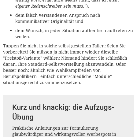
eigener Redenschreiber sein muss."
),
dem falsch verstandenen Anspruch nach
kommunikativer Originalität und
dem Wunsch, in jeder Situation authentisch auftreten zu
wollen.
Tappen Sie nicht in solche selbst gestellten Fallen: Seien Sie
vorbereitet! Sie müssen ja nicht immer wieder dieselbe
"Freistoß-Variante" wählen: Niemand hindert Sie schließlich
daran, Ihre Standard-Selbstvorstellung abzuwandeln. Oder
besser noch: ähnlich wie Wahlkampfreden von
Berufspolitikern - einfach unterschiedliche "Module"
situationsgerecht zusammenzusetzen.
Kurz und knackig: die Aufzugs-
Übung
Praktische Anleitungen zur Formulierung
glaubwürdiger und wirkungsvoller Werbespots in