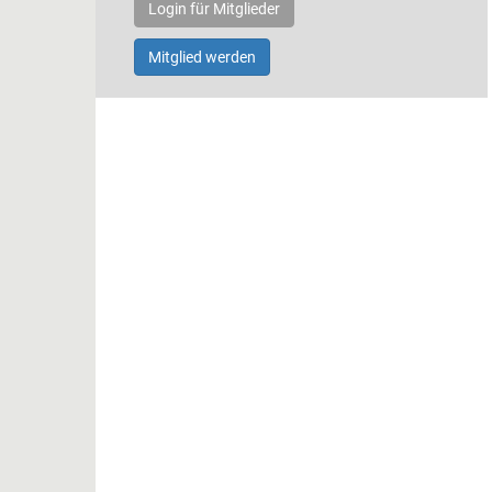
Login für Mitglieder
Mitglied werden