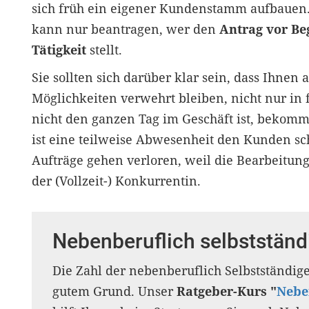
sich früh ein eigener Kundenstamm aufbauen.
kann nur beantragen, wer den
Antrag vor Be
Tätigkeit
stellt.
Sie sollten sich darüber klar sein, dass Ihnen
Möglichkeiten verwehrt bleiben, nicht nur in 
nicht den ganzen Tag im Geschäft ist, bekomm
ist eine teilweise Abwesenheit den Kunden sc
Aufträge gehen verloren, weil die Bearbeitun
der (Vollzeit-) Konkurrentin.
Nebenberuflich selbstständ
Die Zahl der nebenberuflich Selbstständig
gutem Grund. Unser
Ratgeber-Kurs "
Nebe