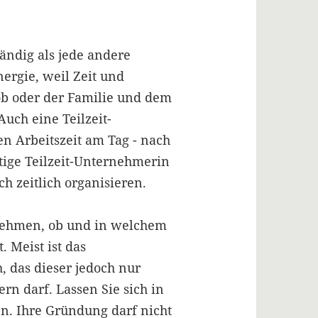
ändig als jede andere
ergie, weil Zeit und
b oder der Familie und dem
uch eine Teilzeit-
n Arbeitszeit am Tag - nach
ftige Teilzeit-Unternehmerin
ch zeitlich organisieren.
tnehmen, ob und in welchem
. Meist ist das
, das dieser jedoch nur
n darf. Lassen Sie sich in
n. Ihre Gründung darf nicht