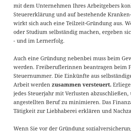
mit dem Unternehmen Ihres Arbeitgebers konk
Steuererklärung und auf bestehende Kranken
wirkt sich auch eine Teilzeit-Gründung aus. W
oder Studium selbständig machen, ergeben s
- und im Lernerfolg.
Auch eine Gründung nebenbei muss beim Ge
werden. Freiberuflerinnen beantragen beim 
Steuernummer. Die Einkünfte aus selbständige
Arbeit werden
zusammen versteuert.
Erliege
jedes Steuerjahr mit Verlusten abzuschließen,
angestellten Beruf zu minimieren. Das Finanz
Tätigkeit zur Liebhaberei erklären und Nachz
Wenn Sie vor der Gründung sozialversicherungs