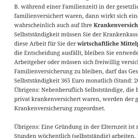
B. während einer Familienzeit) in der gesetz
familienversichert waren, dann wirkt sich ein
wahrscheinlich auch auf Ihre
Krankenversic
Selbstständigkeit müssen Sie der Krankenkass
diese Arbeit für Sie der
wirtschaftliche Mitte
die Entscheidung ausfällt, bleiben Sie entwede
Arbeitgeber oder müssen sich freiwillig versic
Familienversicherung zu bleiben, darf das G
Selbstständigkeit 365 Euro monatlich (Stand: 2
Übrigens: Nebenberuflich Selbstständige, die 
privat krankenversichert waren, werden der g
Krankenversicherung zugeordnet.
Übrigens: Eine Gründung in der Elternzeit ist 
Stunden wöchentlich (selbstständig) arbeiten. 