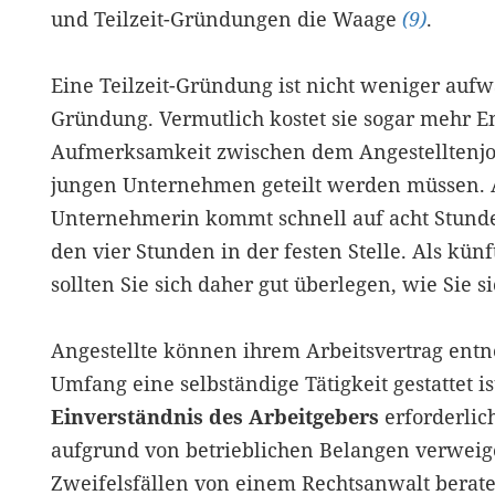
und Teilzeit-Gründungen die Waage
(9)
.
Eine Teilzeit-Gründung ist nicht weniger aufw
Gründung. Vermutlich kostet sie sogar mehr En
Aufmerksamkeit zwischen dem Angestelltenjo
jungen Unternehmen geteilt werden müssen. A
Unternehmerin kommt schnell auf acht Stunde
den vier Stunden in der festen Stelle. Als kün
sollten Sie sich daher gut überlegen, wie Sie si
Angestellte können ihrem Arbeitsvertrag en
Umfang eine selbständige Tätigkeit gestattet ist
Einverständnis des Arbeitgebers
erforderlich
aufgrund von betrieblichen Belangen verweiger
Zweifelsfällen von einem Rechtsanwalt berate