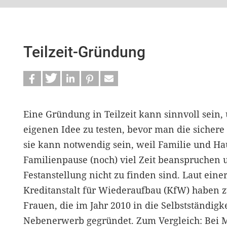
Teilzeit-Gründung
Eine Gründung in Teilzeit kann sinnvoll sein,
eigenen Idee zu testen, bevor man die sichere 
sie kann notwendig sein, weil Familie und Ha
Familienpause (noch) viel Zeit beanspruchen un
Festanstellung nicht zu finden sind. Laut eine
Kreditanstalt für Wiederaufbau (KfW) haben zw
Frauen, die im Jahr 2010 in die Selbstständigke
Nebenerwerb gegründet. Zum Vergleich: Bei Mä