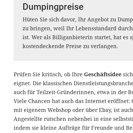
Dumpingpreise
Hüten Sie sich davor, Ihr Angebot zu Dum
zu bringen, weil Ihr Lebensstandard durch 
ist. Wer als Billiganbieterin startet, hat es
kostendeckende Preise zu verlangen.
Prüfen Sie kritisch, ob Ihre
Geschäftsidee
sich
eignet. Die klassischen Dienstleistungsbranch
auch für Teilzeit-Gründerinnen, etwa in der 
Viele Chancen hat auch das Internet eröffnet:
mit eigenem Webshop oder über Ebay, ist auch
Angestellte rutschen nebenbei in eine selbstst
indem sie kleine Aufträge für Freunde und B