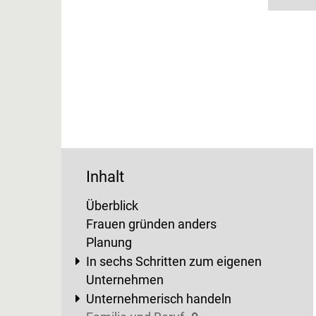
Inhalt
Überblick
Frauen gründen anders
Planung
In sechs Schritten zum eigenen
Unternehmen
Unternehmerisch handeln