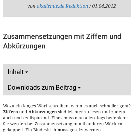
von
akademie.de Redaktion
/ 01.04.2012
Zusammensetzungen mit Ziffern und
Abkürzungen
Inhalt
Downloads zum Beitrag
Wozu ein langes Wort schreiben, wenn es auch schneller geht?
Ziffern
und
Abkürzungen
sind leichter zu lesen und zudem
auch noch zeitsparend. Eines muss man allerdings bedenken:
Sie werden bei Zusammensetzungen mit anderen Wörtern
gekoppelt. Ein Bindestrich
muss
gesetzt werden.